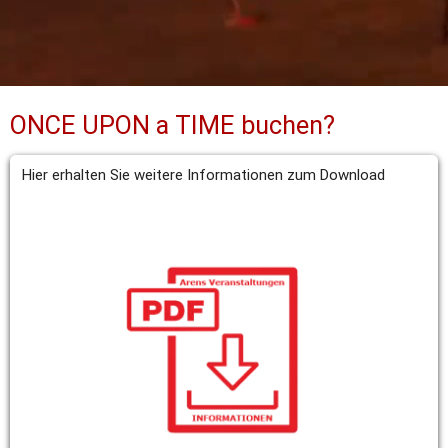
ONCE UPON a TIME buchen?
Hier erhalten Sie weitere Informationen zum Download