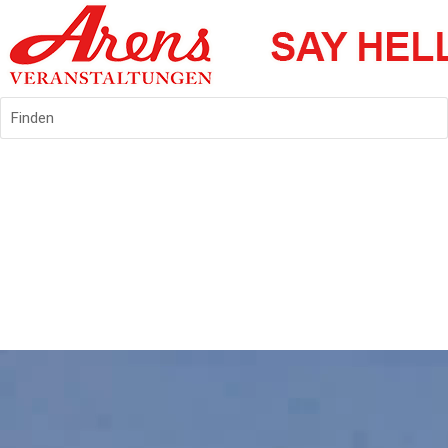
Finden