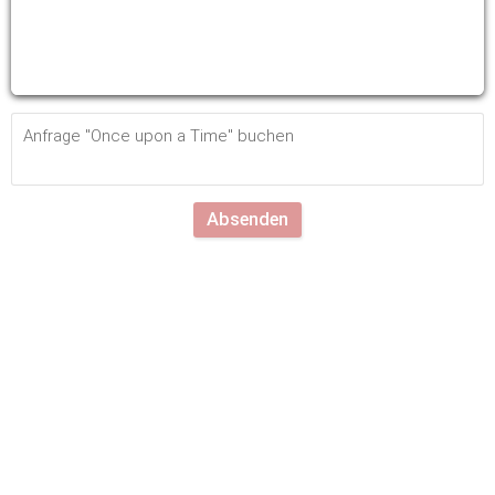
Absenden